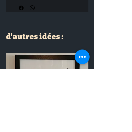
d'autres idées :