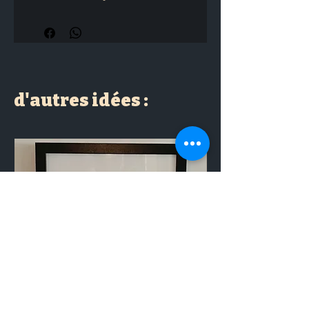
d'autres idées :