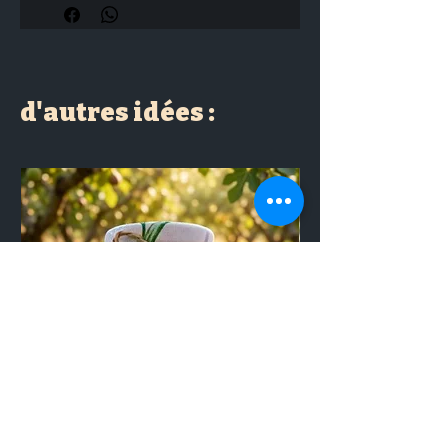
d'autres idées :