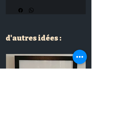
d'autres idées :