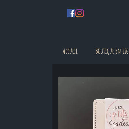
Accueil
Boutique En Li