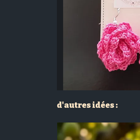
d'autres idées :