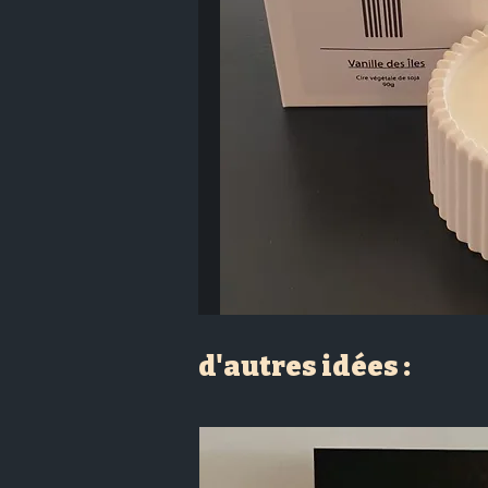
d'autres idées :