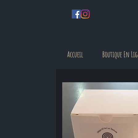
Accueil
Boutique En Li