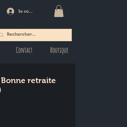
Se connecter
Contact
Boutique
 Bonne retraite
)