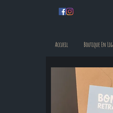
Accueil
Boutique En Li