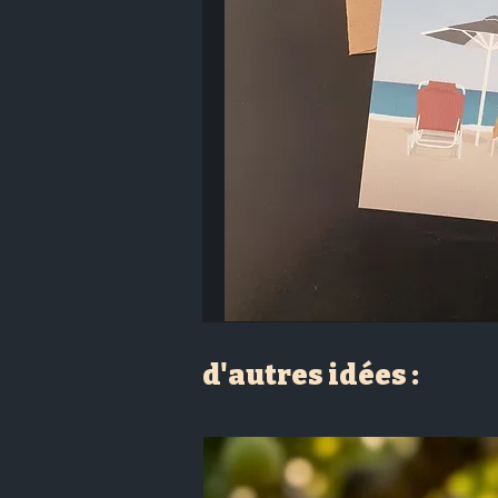
d'autres idées :