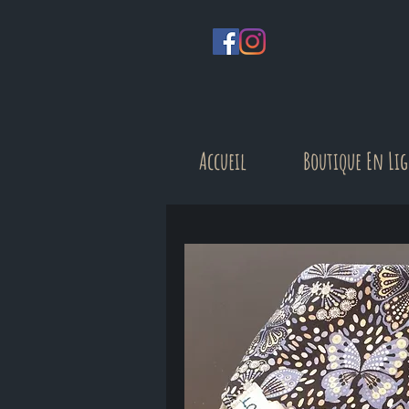
Accueil
Boutique En Li