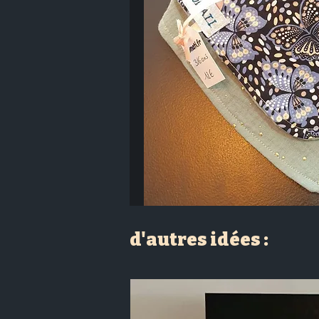
d'autres idées :