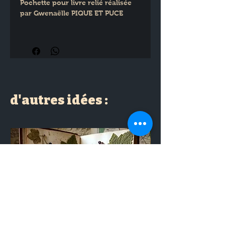
Pochette pour livre relié réalisée 
par Gwenaëlle PIQUE ET PUCE
Format 22x30 cm
d'autres idées :