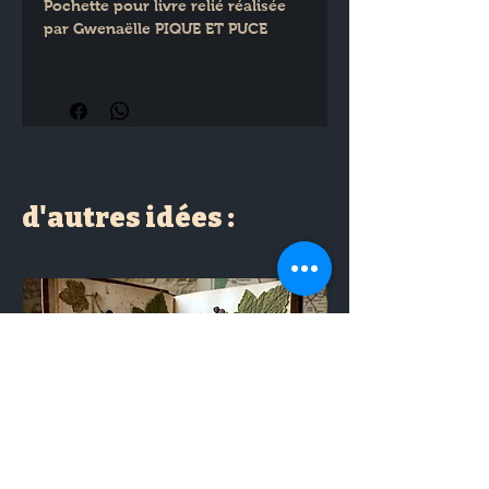
Pochette pour livre relié réalisée 
par Gwenaëlle PIQUE ET PUCE
Format 22x30 cm
d'autres idées :