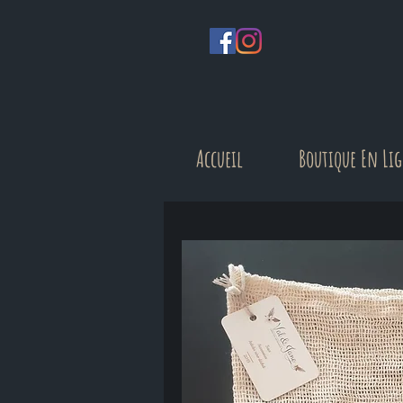
Accueil
Boutique En Li