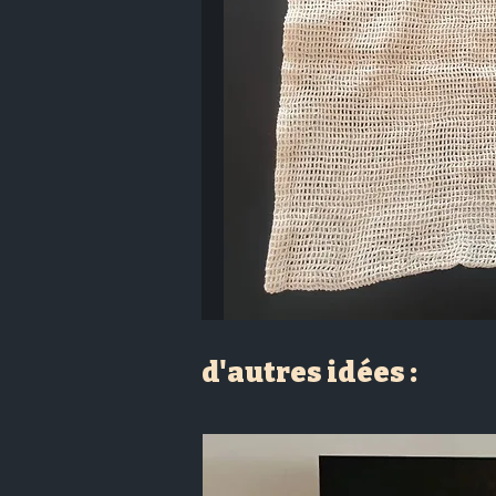
d'autres idées :