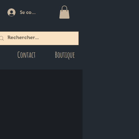
Se connecter
Contact
Boutique