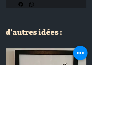
d'autres idées :