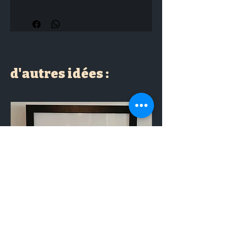
d'autres idées :