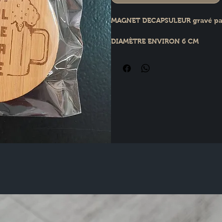
MAGNET DECAPSULEUR gravé par 
DIAMÈTRE ENVIRON 6 CM