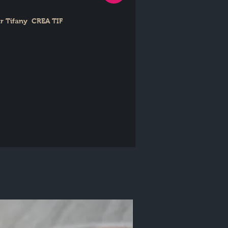
Tifany  CREA TIF