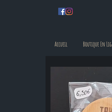
Accueil
Boutique En Li