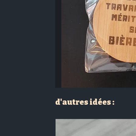
d'autres idées :