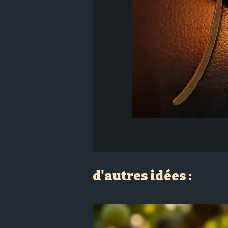
d'autres idées :