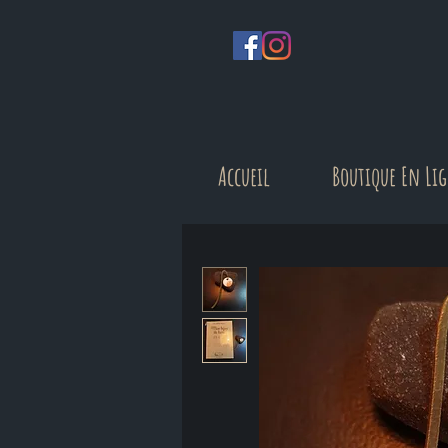
Accueil
Boutique En Li