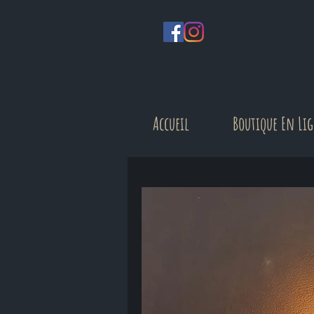
Accueil
Boutique En Li