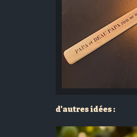
d'autres idées :