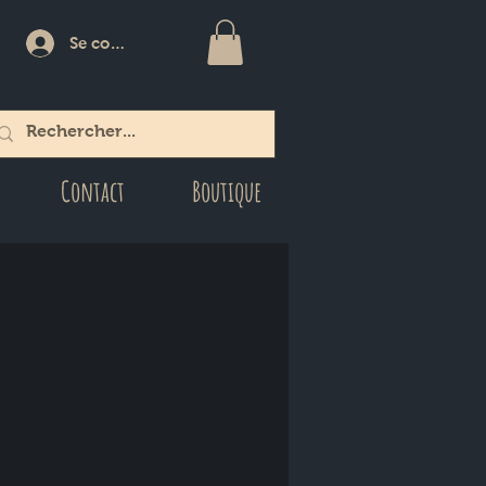
Se connecter
Contact
Boutique