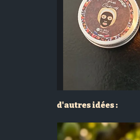
d'autres idées :