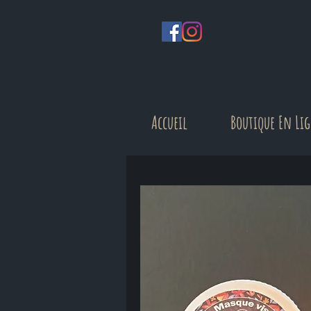
Accueil
Boutique En Li