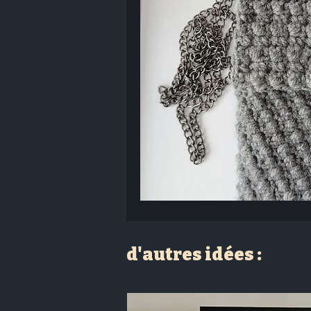
d'autres idées :