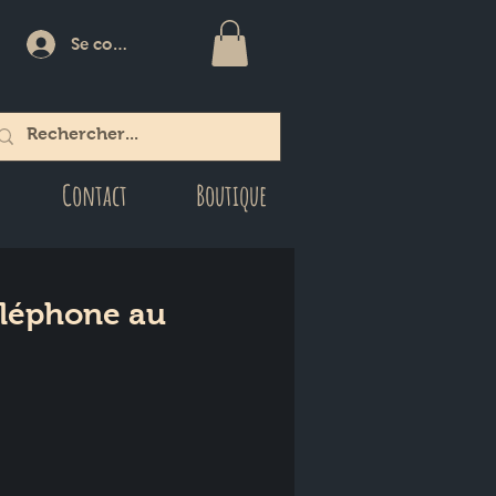
Se connecter
Contact
Boutique
éléphone au