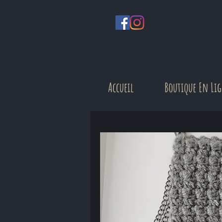
Accueil
Boutique En Li