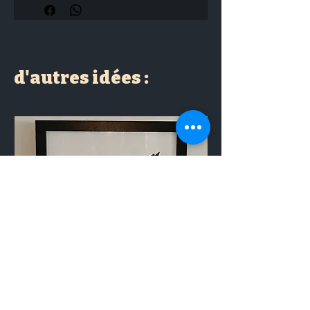
d'autres idées :