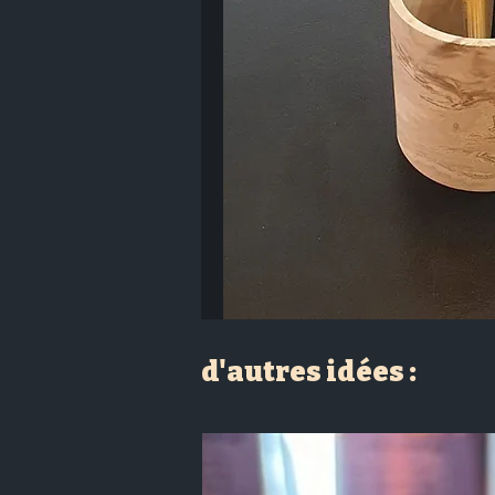
d'autres idées :