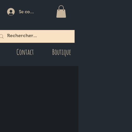
Se connecter
Contact
Boutique