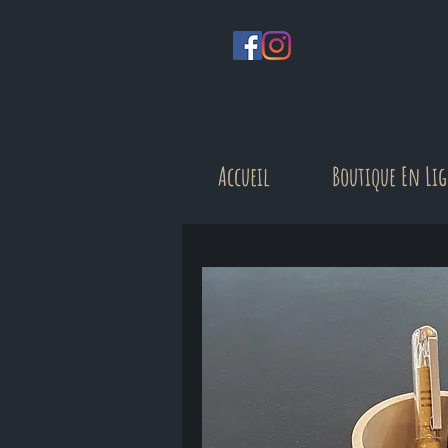
Accueil
Boutique En Li