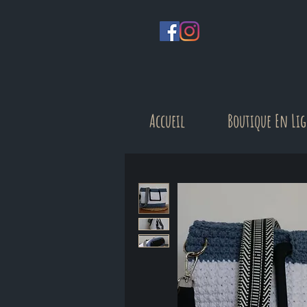
Accueil
Boutique En Li