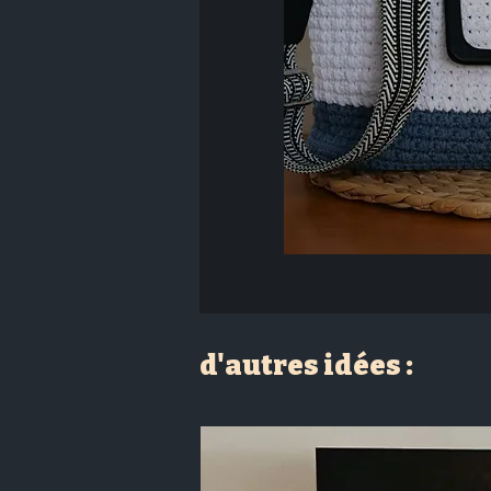
d'autres idées :