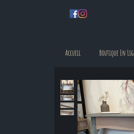
Accueil
Boutique En Li