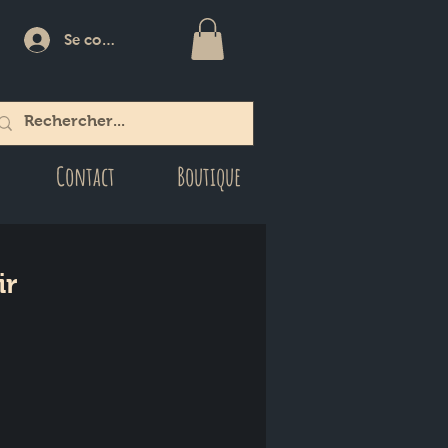
Se connecter
Contact
Boutique
ir