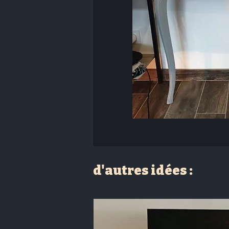
d'autres idées :