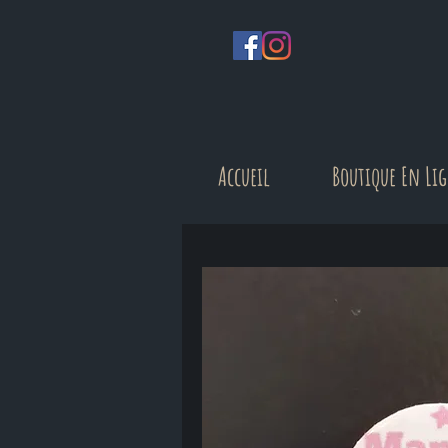
Accueil
Boutique En Li