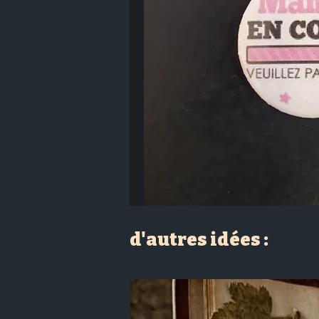
d'autres idées :