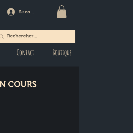
Se connecter
Contact
Boutique
EN COURS