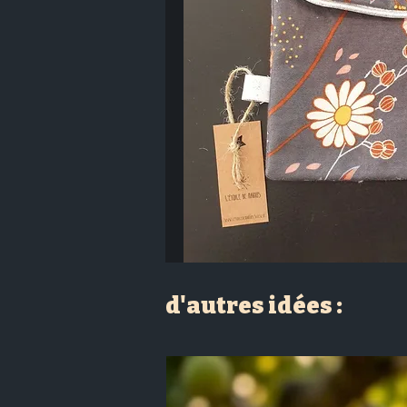
d'autres idées :