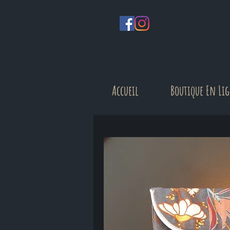
Accueil
Boutique En Li