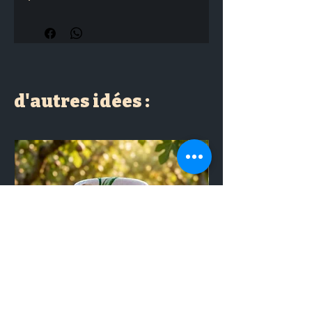
d'autres idées :