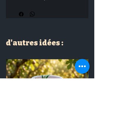
d'autres idées :