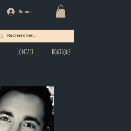
Se connecter
Contact
Boutique