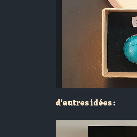
d'autres idées :