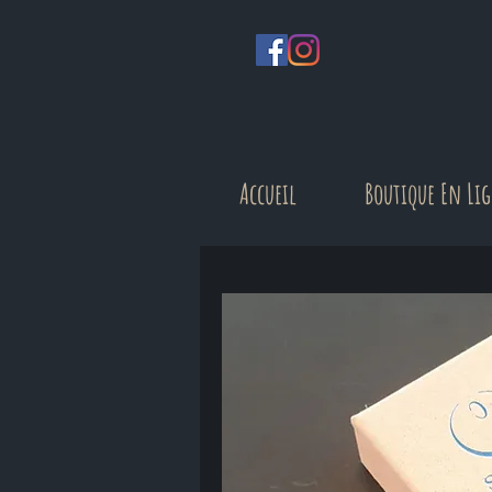
Accueil
Boutique En Li