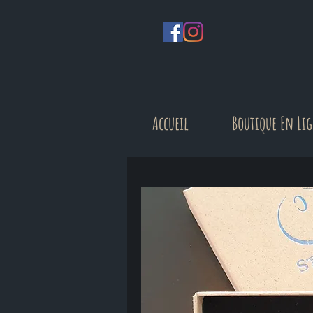
Accueil
Boutique En Li