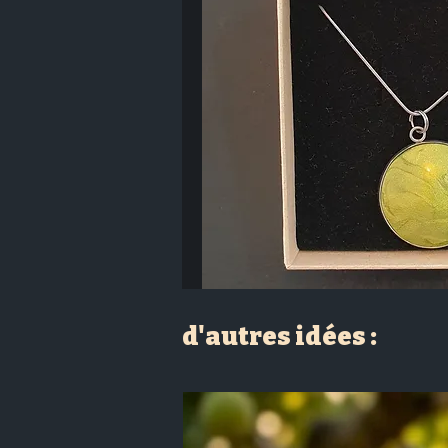
d'autres idées :