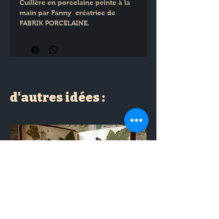
Cuillère en porcelaine peinte à la 
main par Fanny  créatrice de 
FABRIK PORCELAINE.
d'autres idées :