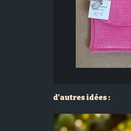
d'autres idées :