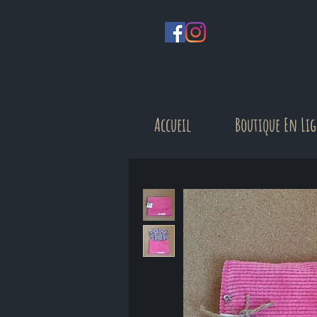
Accueil
Boutique En Li