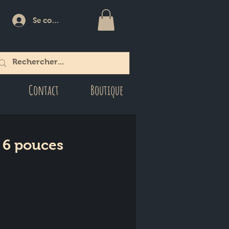
Se connecter
Contact
Boutique
e 6 pouces