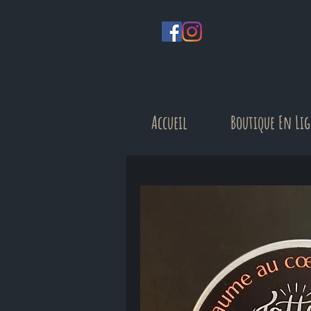
Accueil
Boutique En Li