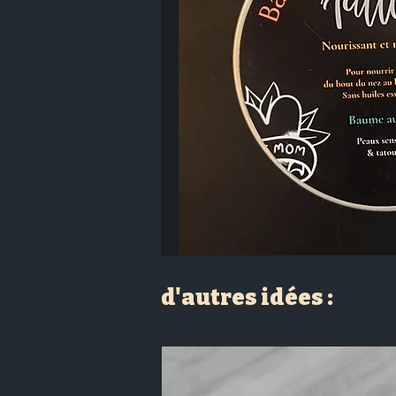
d'autres idées :