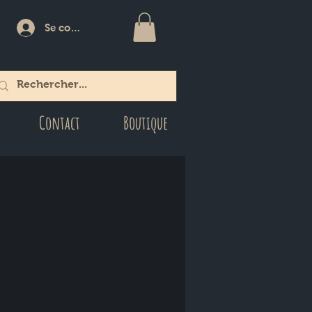
Se connecter
Contact
Boutique