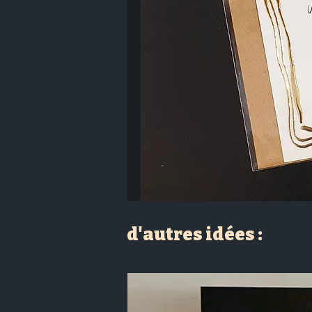
d'autres idées :