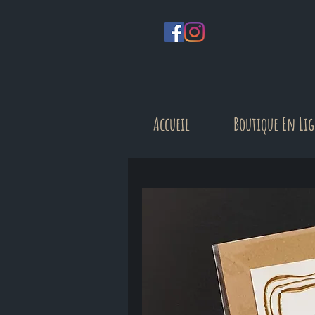
Accueil
Boutique En Li