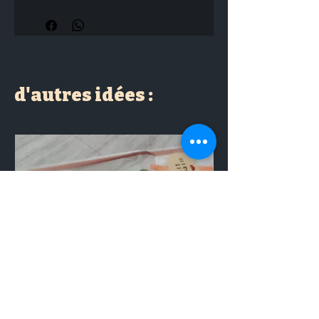
d'autres idées :