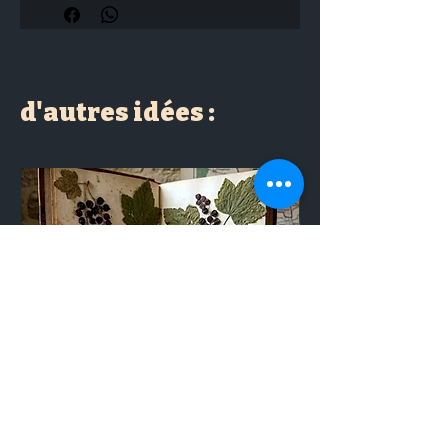
d'autres idées :