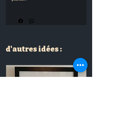
Bonne fête Papa
d'autres idées :