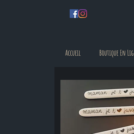
Accueil
Boutique En Li