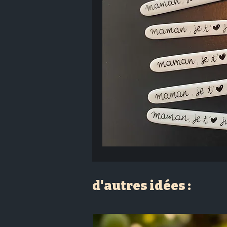
d'autres idées :