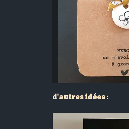
d'autres idées :