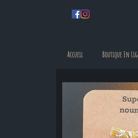
Accueil
Boutique En Li