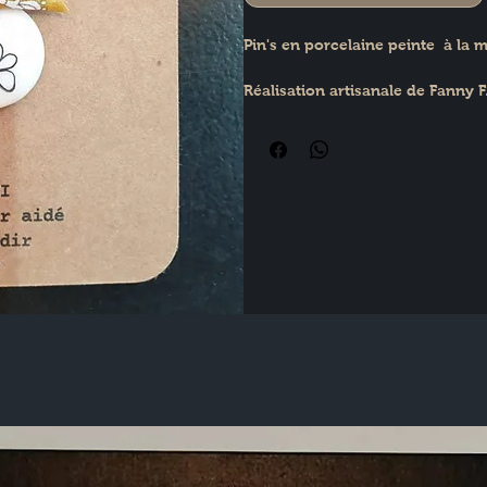
Pin's en porcelaine peinte  à la m
Réalisation artisanale de Fann